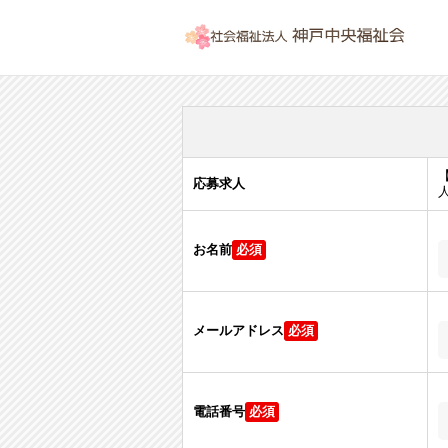
応募求人
お名前
メールアドレス
電話番号